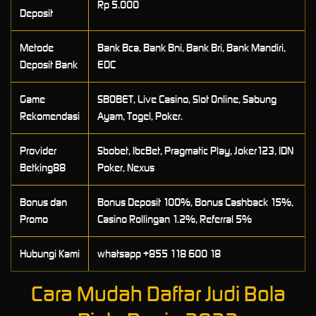
Rp 5.000
Deposit
Metode
Bank Bca, Bank Bni, Bank Bri, Bank Mandiri,
Deposit Bank
EDC
Game
SBOBET, Live Casino, Slot Online, Sabung
Rekomendasi
Ayam, Togel, Poker.
Provider
Sbobet, IbcBet, Pragmatic Play, Joker123, IDN
Betking88
Poker, Nexus
Bonus dan
Bonus Deposit 100%, Bonus Cashback 15%,
Promo
Casino Rollingan 1.2%, Referral 5%
Hubungi Kami
whatsapp +855 118 600 18
Cara Mudah Daftar Judi Bola