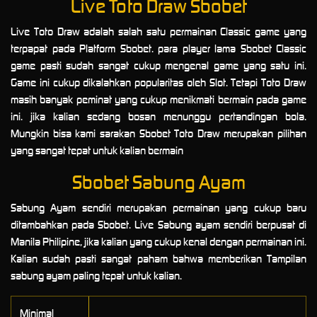
Live Toto Draw Sbobet
Live Toto Draw adalah salah satu permainan Classic game yang
terpapat pada Platform Sbobet. para player lama Sbobet Classic
game pasti sudah sangat cukup mengenal game yang satu ini.
Game ini cukup dikalahkan popularitas oleh Slot. Tetapi Toto Draw
masih banyak peminat yang cukup menikmati bermain pada game
ini. jika kalian sedang bosan menunggu pertandingan bola.
Mungkin bisa kami sarakan Sbobet Toto Draw merupakan pilihan
yang sangat tepat untuk kalian bermain
Sbobet Sabung Ayam
Sabung Ayam sendiri merupakan permainan yang cukup baru
ditambahkan pada Sbobet. Live Sabung ayam sendiri berpusat di
Manila Philipine, jika kalian yang cukup kenal dengan permainan ini.
Kalian sudah pasti sangat paham bahwa memberikan Tampilan
sabung ayam paling tepat untuk kalian.
Minimal