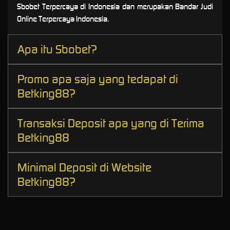
Sbobet Terpercaya di Indonesia dan merupakan Bandar Judi
Online Terpercaya Indonesia.
Apa itu Sbobet?
Promo apa saja yang tedapat di
Betking88?
Transaksi Deposit apa yang di Terima
Betking88
Minimal Deposit di Website
Betking88?