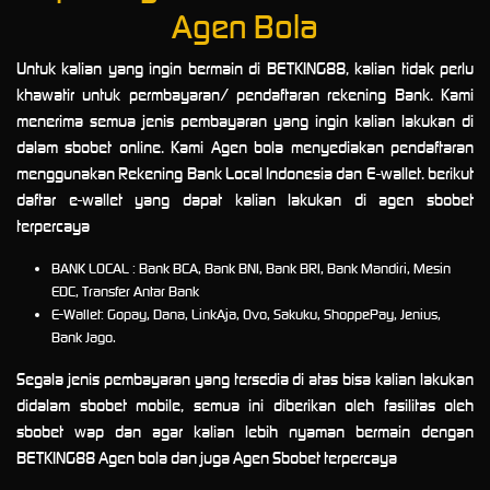
Agen Bola
Untuk kalian yang ingin bermain di BETKING88, kalian tidak perlu
khawatir untuk permbayaran/ pendaftaran rekening Bank. Kami
menerima semua jenis pembayaran yang ingin kalian lakukan di
dalam sbobet online. Kami Agen bola menyediakan pendaftaran
menggunakan Rekening Bank Local Indonesia dan E-wallet. berikut
daftar e-wallet yang dapat kalian lakukan di agen sbobet
terpercaya
BANK LOCAL : Bank BCA, Bank BNI, Bank BRI, Bank Mandiri, Mesin
EDC, Transfer Antar Bank
E-Wallet: Gopay, Dana, LinkAja, Ovo, Sakuku, ShoppePay, Jenius,
Bank Jago.
Segala jenis pembayaran yang tersedia di atas bisa kalian lakukan
didalam sbobet mobile, semua ini diberikan oleh fasilitas oleh
sbobet wap dan agar kalian lebih nyaman bermain dengan
BETKING88 Agen bola dan juga Agen Sbobet terpercaya