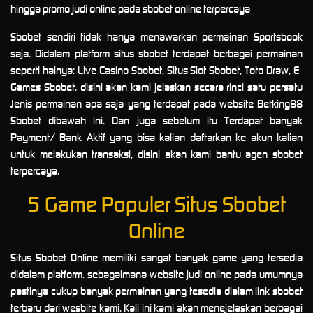
hingga promo judi online pada sbobet online terpercaya
Sbobet sendiri tidak hanya menawarkan permainan Sportsbook
saja. Didalam platform situs sbobet terdapat berbagai permainan
seperti halnya: Live Casino Sbobet, Situs Slot Sbobet, Toto Draw, E-
Games Sbobet. disini akan kami jelaskan secara rinci satu persatu
Jenis permainan apa saja yang terdapat pada website Betking88
Sbobet dibawah ini. Dan juga sebelum itu Terdapat banyak
Payment/ Bank Aktif yang bisa kalian daftarkan ke akun kalian
untuk melakukan transaksi, disini akan kami bantu agen sbobet
terpercaya.
5 Game Populer Situs Sbobet
Online
Situs Sbobet Online memiliki sangat banyak game yang tersedia
didalam platform. sebagaimana website judi online pada umumnya
pastinya cukup banyak permainan yang tesedia dialam link sbobet
terbaru dari wesbite kami. Kali ini kami akan menejelaskan berbagai