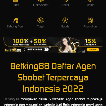
Slots
Link Sbobet
Poker
Casino
Sabung Ayam
Togel
Sports
Promotion
Betking88 Daftar Agen
Sbobet Terpercaya
Indonesia 2022
Betking88
merupakan daftar 5 website Agen sbobet terpercaya
indonesia dan merupakan website Judi Bola Indonesia resmi yang