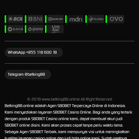
WhatsApp +855 118 600 18
Telegram @betking88
© 2019 www.betking88.online All Right Reserved
Betking88.online adalah Agen SBOBET Terpercaya Online di Indonesia.
Kami menyediakan layanan SBOBET Casino Online. Bagi anda yang tertarik
dengan produk SBOBET Casino online kami, dapat membuat akun judi
SBOBET online disini. Kami akan proses cepat tanpa perlu waktu lama.
Sebagai Agen SBOBET Terbaik, kami mempunyai visi untuk meningkatkan
kualitas layanan casino online dan judi bola online kami. Sudah saatnya