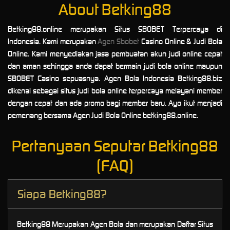
About Betking88
Betking88.online merupakan Situs SBOBET Terpercaya di
Indonesia. Kami merupakan
Agen Sbobet
Casino Online & Judi Bola
Online. Kami menyediakan jasa pembuatan akun judi online cepat
dan aman sehingga anda dapat bermain judi bola online maupun
SBOBET Casino sepuasnya. Agen Bola Indonesia Betking88.biz
dikenal sebagai situs judi bola online terpercaya melayani member
dengan cepat dan ada promo bagi member baru. Ayo ikut menjadi
pemenang bersama Agen Judi Bola Online betking88.online.
Pertanyaan Seputar Betking88
(FAQ)
Siapa Betking88?
Betking88 Merupakan Agen Bola dan merupakan Daftar Situs