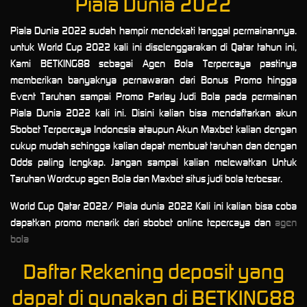
Piala Dunia 2022
Piala Dunia 2022 sudah hampir mendekati tanggal permainannya.
untuk World Cup 2022 kali ini diselenggarakan di Qatar tahun ini,
Kami BETKING88 sebagai Agen Bola Terpercaya pastinya
memberikan banyaknya pernawaran dari Bonus Promo hingga
Event Taruhan sampai Promo Parlay Judi Bola pada permainan
Piala Dunia 2022 kali ini. Disini kalian bisa mendaftarkan akun
Sbobet Terpercaya Indonesia ataupun Akun Maxbet kalian dengan
cukup mudah sehingga kalian dapat membuat taruhan dan dengan
Odds paling lengkap. Jangan sampai kalian melewatkan Untuk
Taruhan Wordcup agen Bola dan Maxbet situs judi bola terbesar.
World Cup Qatar 2022/ Piala dunia 2022 Kali ini kalian bisa coba
dapatkan promo menarik dari sbobet online tepercaya dan
agen
bola
Daftar Rekening deposit yang
dapat di gunakan di BETKING88